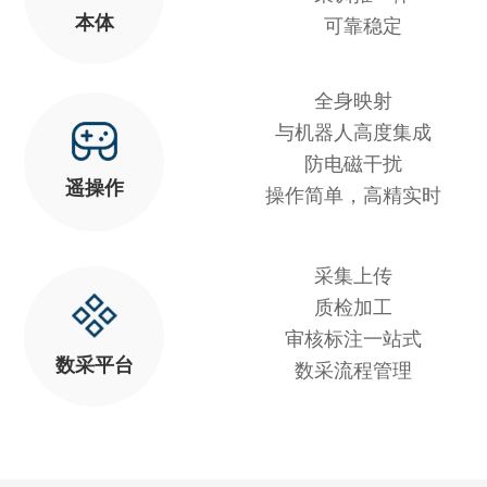
本体
可靠稳定
全身映射
与机器人高度集成
防电磁干扰
遥操作
操作简单，高精实时
采集上传
质检加工
审核标注一站式
数采平台
数采流程管理