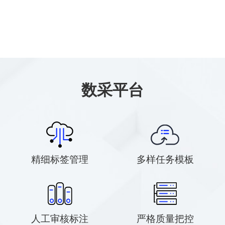
数采平台
精细标签管理
多样任务模板
人工审核标注
严格质量把控