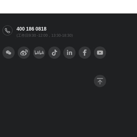
400 186 0818
(工作日9:30 -12:00，13:30-18:30)