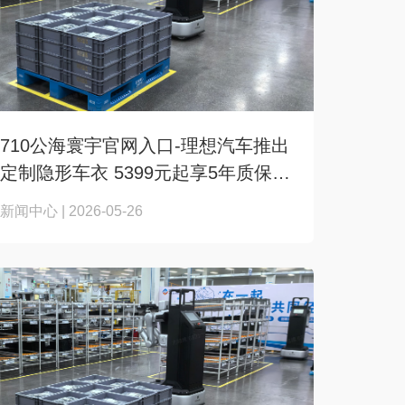
710公海寰宇官网入口-理想汽车推出
定制隐形车衣 5399元起享5年质保服
务
新闻中心 | 2026-05-26