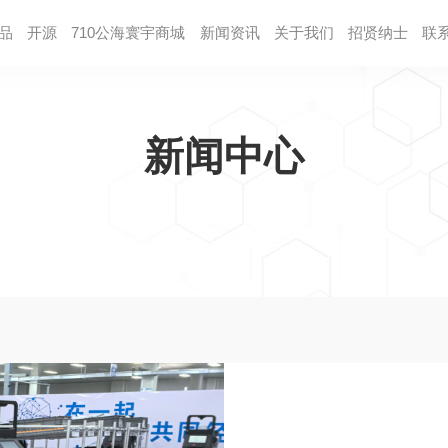
品
开源
710公海寰宇商城
新闻资讯
关于我们
招贤纳⼠
联
公司简介
新闻中心
合伙人团队