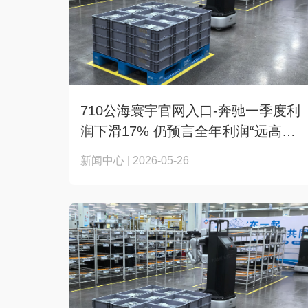
710公海寰宇官网入口-奔驰一季度利
润下滑17% 仍预言全年利润“远高
于”去年
新闻中心 | 2026-05-26