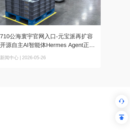
710公海寰宇官网入口-元宝派再扩容
开源自主AI智能体Hermes Agent正式
接入
新闻中心 | 2026-05-26