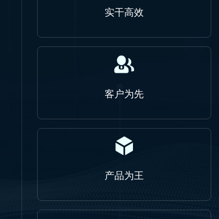
实干高效
客户为先
产品为王