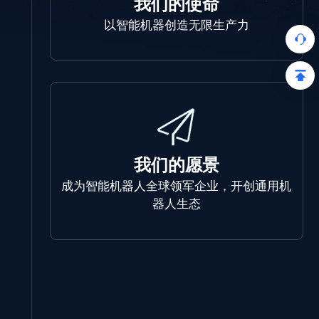
我们的使命
以智能机器创造无限生产力
我们的愿景
成为智能机器人全球领军企业，开创通用机
器人生态