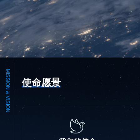
MISSION & VISION
使命愿景