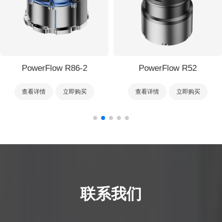
PowerFlow R52
PowerFlow L28
查看详情
立即购买
查看详情
立即购买
联系我们