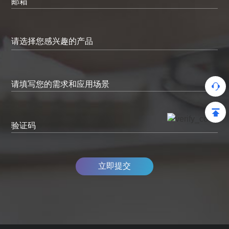
邮箱
请填写您的需求和应用场景
验证码
立即提交