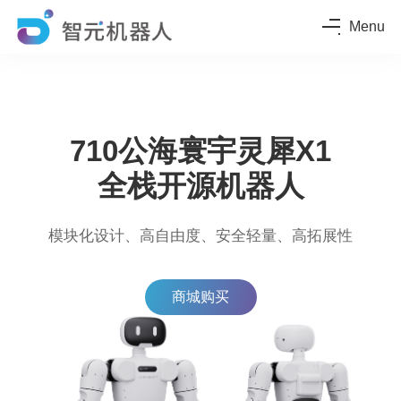
Menu
710公海寰宇灵犀X1
全栈开源机器人
模块化设计、高自由度、安全轻量、高拓展性
商城购买