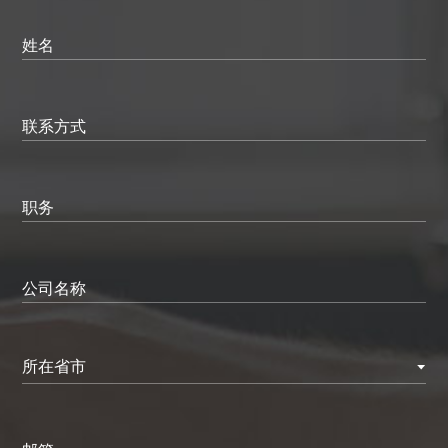
姓名
联系方式
职务
公司名称
所在省市