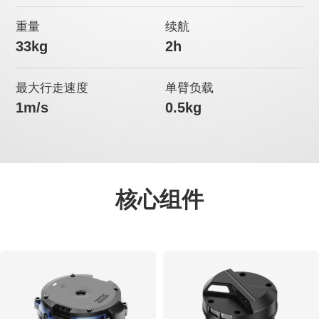
重量
续航
33kg
2h
最大行走速度
单臂负载
1m/s
0.5kg
核心组件