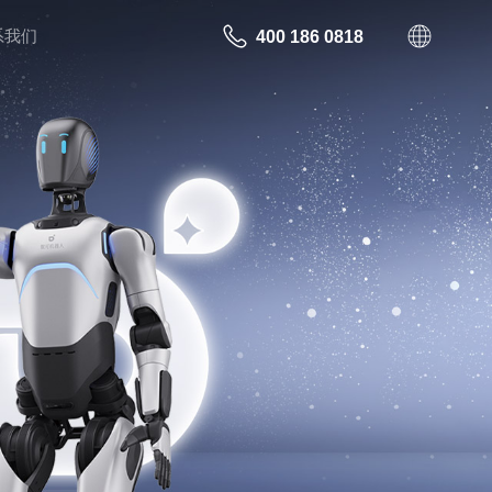
系我们
400 186 0818