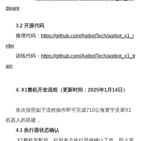
dware
3.2 开源代码
推理代码：
https://github.com/AgibotTech/agibot_x1_i
nfer
训练代码：
https://github.com/AgibotTech/agibot_x1_tr
ain
4. X1整机开发流程（更新时间：2025年1月14日）
依次按照如下流程操作即可完成710公海寰宇灵犀X1
机器人的搭建，
4.1 执行器状态确认
X1整机装配前，针对各个执行器做确认工作，防止装