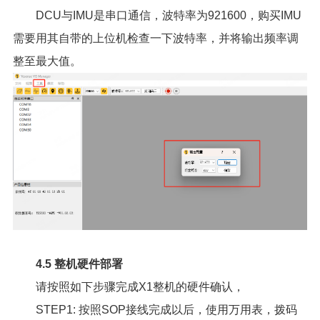
DCU与IMU是串口通信，波特率为921600，购买IMU
需要用其自带的上位机检查一下波特率，并将输出频率调
整至最大值。
4.5 整机硬件部署
请按照如下步骤完成X1整机的硬件确认，
STEP1: 按照SOP接线完成以后，使用万用表，拨码