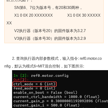
SN第6、7位为版本号，有20和30两种，
X1 0 0X 20 XXXXXXX X1 0 0X 30 XXXXX
XX
V2执行器（版本号20）的固件版本为3.2.7
V3执行器（版本号30）的固件版本为3.2.9
2. 查询执行器内部参数模式，输入指令: ref0.motor.co
nfig，默认为模式6=MIT混合控制，如下图所示: