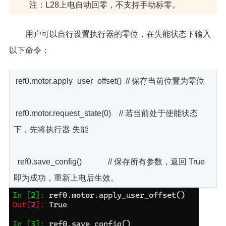
注：L28上电自动回零，不支持手动标零。
用户可以自行设置执行器的零位，在失能状态下输入
以下命令：
ref0.motor.apply_user_offset() // 保存当前位置为零位
ref0.motor.request_state(0) // 若当前处于使能状态
下，先将执行器 失能
ref0.save_config() // 保存所有参数，返回 True
即为成功，重新上电后生效。