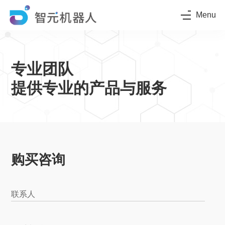
Menu
专业团队
提供专业的产品与服务
购买咨询
联系人