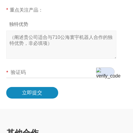
*
重点关注产品：
独特优势
*
立即提交
其他合作