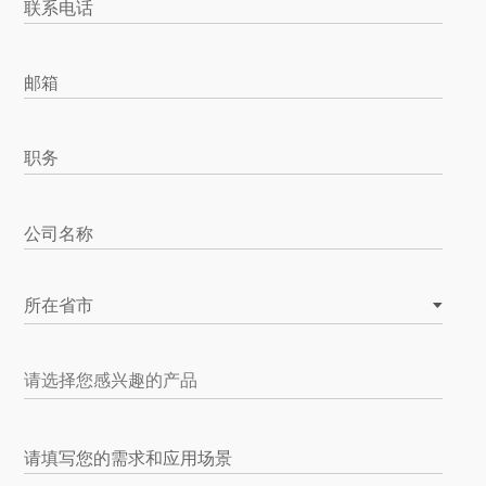
联系电话
邮箱
职务
公司名称
所在省市
请填写您的需求和应用场景