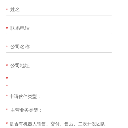
*
*
*
公司地址
*
*
*
*
申请伙伴类型：
*
主营业务类型：
*
是否有机器人销售、交付、售后、二次开发团队: