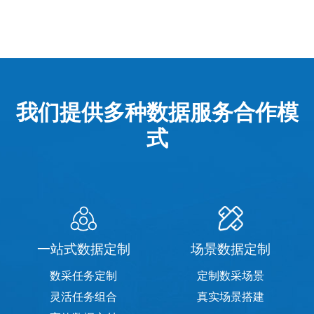
我们提供多种数据服务合作模
式
一站式数据定制
场景数据定制
数采任务定制
定制数采场景
灵活任务组合
真实场景搭建