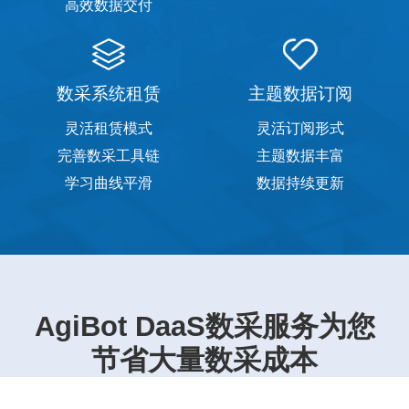
高效数据交付
数采系统租赁
主题数据订阅
灵活租赁模式
灵活订阅形式
完善数采工具链
主题数据丰富
学习曲线平滑
数据持续更新
AgiBot DaaS数采服务为您
节省大量数采成本