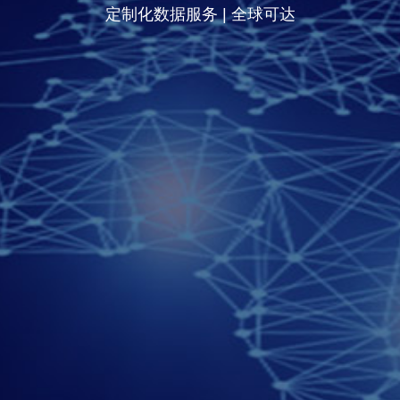
定制化数据服务 | 全球可达