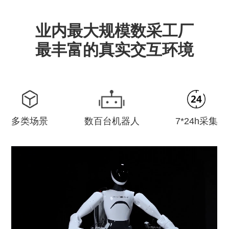
业内最大规模数采工厂
最丰富的真实交互环境
多类场景
数百台机器人
7*24h采集