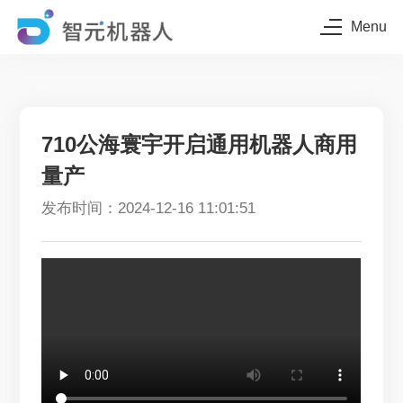
Menu
710公海寰宇开启通用机器人商用
量产
发布时间：2024-12-16 11:01:51